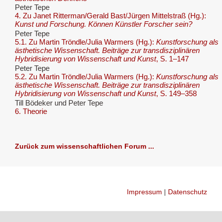
Peter Tepe
4. Zu Janet Ritterman/Gerald Bast/Jürgen Mittelstraß (Hg.):
Kunst und Forschung. Können Künstler Forscher sein?
Peter Tepe
5.1. Zu Martin Tröndle/Julia Warmers (Hg.):
Kunstforschung als
ästhetische Wissenschaft. Beiträge zur transdisziplinären
Hybridisierung von Wissenschaft und Kunst
, S. 1–147
Peter Tepe
5.2. Zu Martin Tröndle/Julia Warmers (Hg.):
Kunstforschung als
ästhetische Wissenschaft. Beiträge zur transdisziplinären
Hybridisierung von Wissenschaft und Kunst
, S. 149–358
Till Bödeker und Peter Tepe
6. Theorie
Zurück zum wissenschaftlichen Forum ...
Impressum
|
Datenschutz