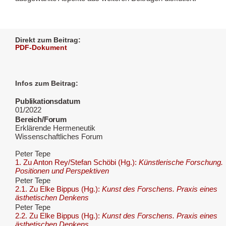
Direkt zum Beitrag:
PDF-Dokument
Infos zum Beitrag:
Publikationsdatum
01/2022
Bereich/Forum
Erklärende Hermeneutik
Wissenschaftliches Forum
Peter Tepe
1. Zu Anton Rey/Stefan Schöbi (Hg.):
Künstlerische Forschung.
Positionen und Perspektiven
Peter Tepe
2.1. Zu Elke Bippus (Hg.):
Kunst des Forschens. Praxis eines
ästhetischen Denkens
Peter Tepe
2.2. Zu Elke Bippus (Hg.):
Kunst des Forschens. Praxis eines
ästhetischen Denkens